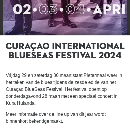
Curaçao International
BlueSeas Festival 2024
HOME
Vrijdag 29 en zaterdag 30 maart staat Pietermaai weer in
het teken van de blues tijdens de zesde editie van het
Curaçao BlueSeas Festival. Het festival opent op
donderdagavond 28 maart met een speciaal concert in
Kura Hulanda.
Meer informatie over de line up van dit jaar wordt
binnenkort bekendgemaakt.